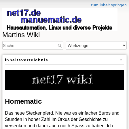
zum Inhalt springen
Martins Wiki
Inhaltsverzeichnis
Homematic
Das neue Steckenpferd. Nie war es einfacher Euros und
Stunden in hoher Zahl im Orkus der Geschichte zu
versenken und dabei auch noch Spass zu haben. Ich